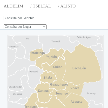
ALDELIM
/ TSELTAL
/ ALISTO