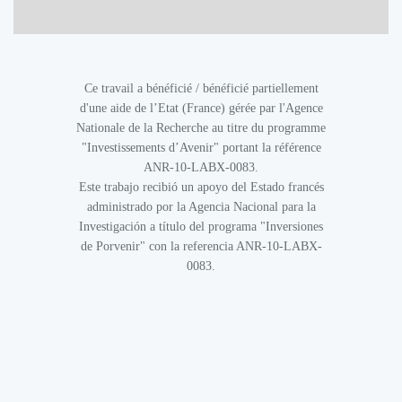
Ce travail a bénéficié / bénéficié partiellement
d'une aide de l’Etat (France) gérée par l'Agence
Nationale de la Recherche au titre du programme
"Investissements d’Avenir" portant la référence
ANR-10-LABX-0083.
Este trabajo recibió un apoyo del Estado francés
administrado por la Agencia Nacional para la
Investigación a título del programa "Inversiones
de Porvenir" con la referencia ANR-10-LABX-
0083.