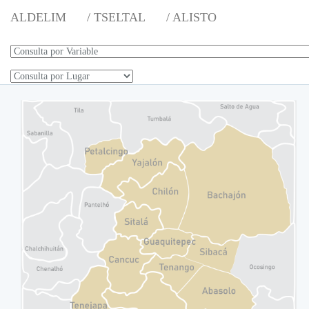
ALDELIM
/ TSELTAL
/ ALISTO