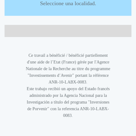
Seleccione una localidad.
Ce travail a bénéficié / bénéficié partiellement
d'une aide de l’Etat (France) gérée par l'Agence
Nationale de la Recherche au titre du programme
"Investissements d’Avenir" portant la référence
ANR-10-LABX-0083.
Este trabajo recibió un apoyo del Estado francés
administrado por la Agencia Nacional para la
Investigación a título del programa "Inversiones
de Porvenir" con la referencia ANR-10-LABX-
0083.