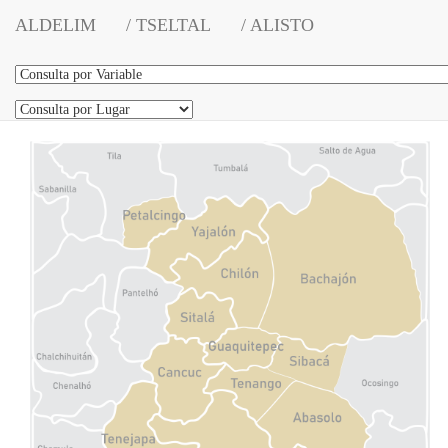
ALDELIM
/ TSELTAL
/ ALISTO