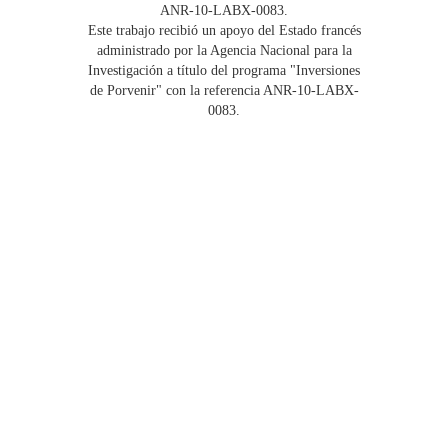
ANR-10-LABX-0083.
Este trabajo recibió un apoyo del Estado francés
administrado por la Agencia Nacional para la
Investigación a título del programa "Inversiones
de Porvenir" con la referencia ANR-10-LABX-
0083.