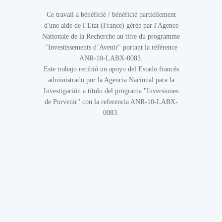
Ce travail a bénéficié / bénéficié partiellement
d'une aide de l’Etat (France) gérée par l'Agence
Nationale de la Recherche au titre du programme
"Investissements d’Avenir" portant la référence
ANR-10-LABX-0083.
Este trabajo recibió un apoyo del Estado francés
administrado por la Agencia Nacional para la
Investigación a título del programa "Inversiones
de Porvenir" con la referencia ANR-10-LABX-
0083.