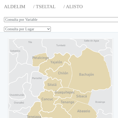
ALDELIM
/ TSELTAL
/ ALISTO